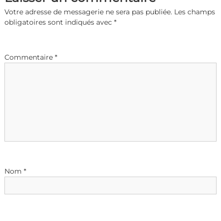
Votre adresse de messagerie ne sera pas publiée.
Les champs
obligatoires sont indiqués avec
*
Commentaire
*
Nom
*