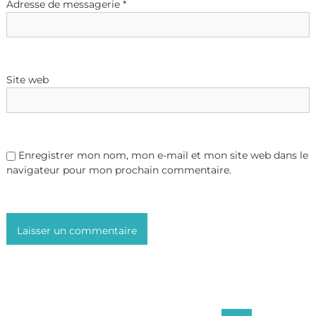
Adresse de messagerie
*
Site web
Enregistrer mon nom, mon e-mail et mon site web dans le
navigateur pour mon prochain commentaire.
R